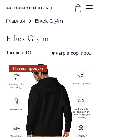
МОЙ МИЛЫЙ ШКАФ
Главная
Erkek Giyim
Erkek Giyim
Товаров: 10
Фильтр и сортировка
Новый продукт