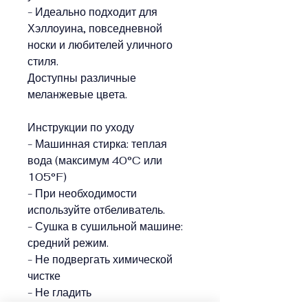
- Идеально подходит для
Хэллоуина, повседневной
носки и любителей уличного
стиля.
Доступны различные
меланжевые цвета.
Инструкции по уходу
- Машинная стирка: теплая
вода (максимум 40°C или
105°F)
- При необходимости
используйте отбеливатель.
- Сушка в сушильной машине:
средний режим.
- Не подвергать химической
чистке
- Не гладить