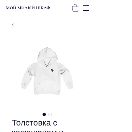
МОЙ МИЛЫЙ ШКАФ
Толстовка с