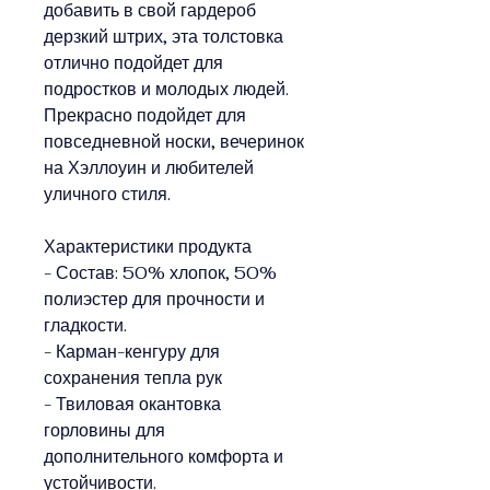
добавить в свой гардероб
дерзкий штрих, эта толстовка
отлично подойдет для
подростков и молодых людей.
Прекрасно подойдет для
повседневной носки, вечеринок
на Хэллоуин и любителей
уличного стиля.
Характеристики продукта
- Состав: 50% хлопок, 50%
полиэстер для прочности и
гладкости.
- Карман-кенгуру для
сохранения тепла рук
- Твиловая окантовка
горловины для
дополнительного комфорта и
устойчивости.