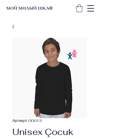
МОЙ МИЛЫЙ ШКАФ
Артикул: 00013
Unisex Çocuk