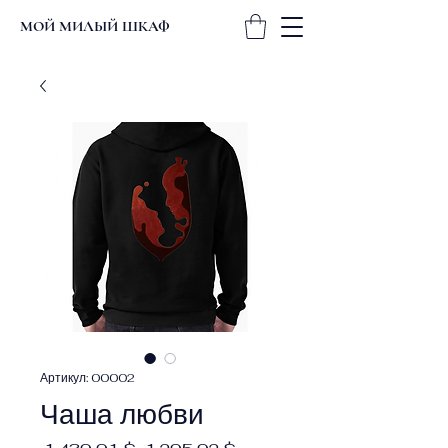
МОЙ МИЛЫЙ ШКАФ
Артикул: 00002
Чаша любви