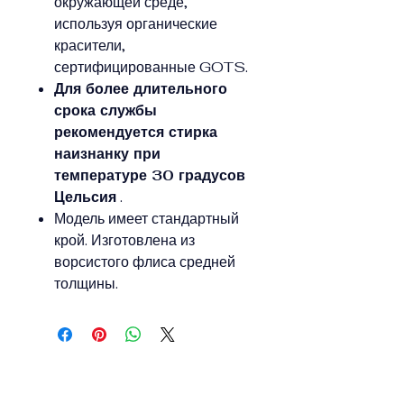
окружающей среде,
используя органические
красители,
сертифицированные GOTS.
Для более длительного
срока службы
рекомендуется стирка
наизнанку при
температуре 30 градусов
Цельсия
.
Модель имеет стандартный
крой. Изготовлена из
ворсистого флиса средней
толщины.